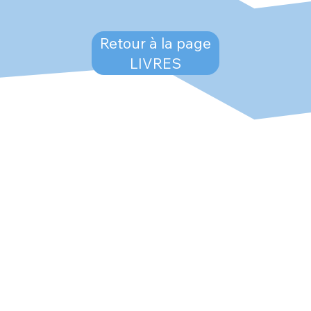
Retour à la page
LIVRES