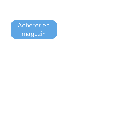
Acheter en
magazin