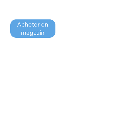
Acheter en
magazin