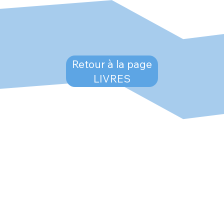
Retour à la page
LIVRES