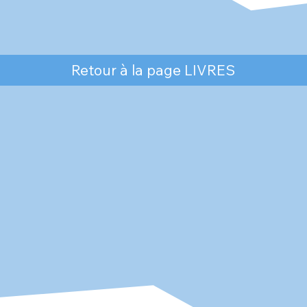
Retour à la page LIVRES