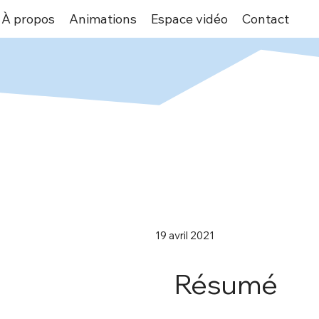
À propos
Animations
Espace vidéo
Contact
19 avril 2021
Résumé