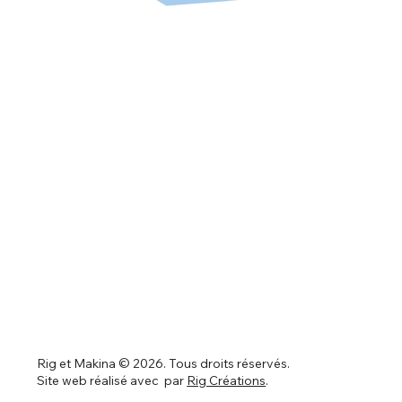
Rig et Makina © 2026. Tous droits réservés.
Site web réalisé avec par
Rig Créations
.