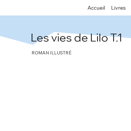
Accueil
Livres
Les vies de Lilo T.1
ROMAN ILLUSTRÉ