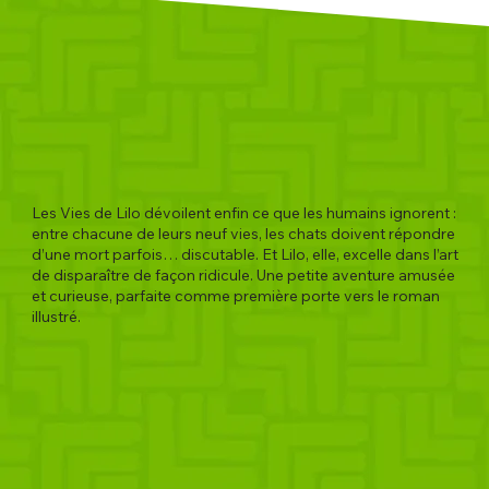
Les Vies de Lilo dévoilent enfin ce que les humains ignorent :
entre chacune de leurs neuf vies, les chats doivent répondre
d’une mort parfois… discutable. Et Lilo, elle, excelle dans l’art
de disparaître de façon ridicule. Une petite aventure amusée
et curieuse, parfaite comme première porte vers le roman
illustré.