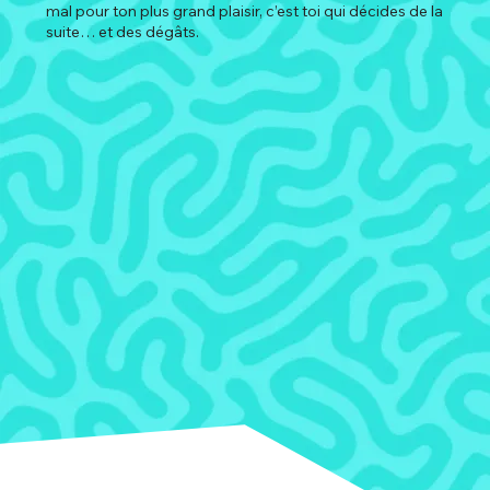
mal pour ton plus grand plaisir, c’est toi qui décides de la
suite… et des dégâts.